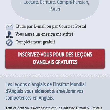
- Lecture, Ecriture, Compréhension,
Parler
Etude par E-mail ou par Courrier Postal
Vous aurez un enseignant attitré
Complètement
gratuit
INSCRIVEZ-VOUS POUR DES LEÇONS
D'ANGLAIS GRATUITES
Les leçons d'Anglais de l'Institut Mondial
d'Anglais vous aideront à améliorer vos
compétences en Anglais.
Tout ce dont vous avez besoin est une adresse E-mail ou Postale