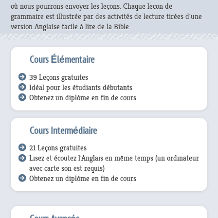
où nous pourrons envoyer les leçons. Chaque leçon de
grammaire est illustrée par des activités de lecture tirées d'une
version Anglaise facile à lire de la Bible.
Cours Élémentaire
39 Leçons gratuites
Idéal pour les étudiants débutants
Obtenez un diplôme en fin de cours
Cours Intermédiaire
21 Leçons gratuites
Lisez et écoutez l'Anglais en même temps (un ordinateur
avec carte son est requis)
Obtenez un diplôme en fin de cours