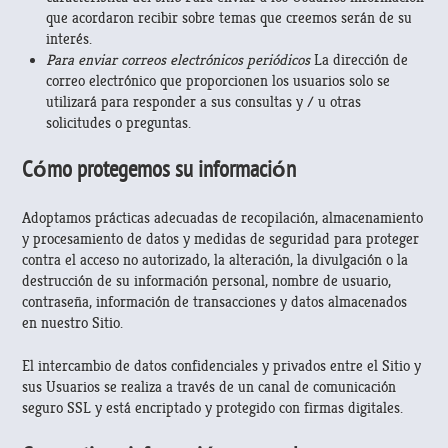
que acordaron recibir sobre temas que creemos serán de su
interés.
Para enviar correos electrónicos periódicos
La dirección de
correo electrónico que proporcionen los usuarios solo se
utilizará para responder a sus consultas y / u otras
solicitudes o preguntas.
Cómo protegemos su información
Adoptamos prácticas adecuadas de recopilación, almacenamiento
y procesamiento de datos y medidas de seguridad para proteger
contra el acceso no autorizado, la alteración, la divulgación o la
destrucción de su información personal, nombre de usuario,
contraseña, información de transacciones y datos almacenados
en nuestro Sitio.
El intercambio de datos confidenciales y privados entre el Sitio y
sus Usuarios se realiza a través de un canal de comunicación
seguro SSL y está encriptado y protegido con firmas digitales.