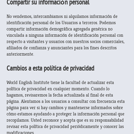
Compartir su información personal
No vendemos, intercambiamos ni alquilamos información de
identificación personal de los Usuarios a terceros. Podemos
compartir información demográfica agregada genérica no
vinculada a ninguna información de identificación personal con
respecto a visitantes y usuarios con nuestros socios comerciales,
afiliados de confianza y anunciantes para los fines descritos
anteriormente.
Cambios a esta política de privacidad
World English Institute tiene la facultad de actualizar esta
política de privacidad en cualquier momento. Cuando lo
hagamos, revisaremos la fecha actualizada al final de esta
página. Alentamos a los usuarios a consultar con frecuencia esta
página para ver si hay cambios y mantenerse informados sobre
cómo estamos ayudando a proteger la información personal que
recopilamos. Usted reconoce y acepta que es su responsabilidad
revisar esta política de privacidad periódicamente y conocer las
modificaciones.