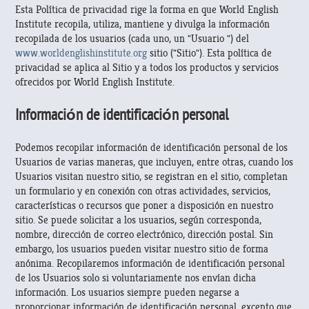
Esta Política de privacidad rige la forma en que World English
Institute recopila, utiliza, mantiene y divulga la información
recopilada de los usuarios (cada uno, un "Usuario ") del
www.worldenglishinstitute.org
sitio ("Sitio"). Esta política de
privacidad se aplica al Sitio y a todos los productos y servicios
ofrecidos por World English Institute.
Información de identificación personal
Podemos recopilar información de identificación personal de los
Usuarios de varias maneras, que incluyen, entre otras, cuando los
Usuarios visitan nuestro sitio, se registran en el sitio, completan
un formulario y en conexión con otras actividades, servicios,
características o recursos que poner a disposición en nuestro
sitio. Se puede solicitar a los usuarios, según corresponda,
nombre, dirección de correo electrónico, dirección postal. Sin
embargo, los usuarios pueden visitar nuestro sitio de forma
anónima. Recopilaremos información de identificación personal
de los Usuarios solo si voluntariamente nos envían dicha
información. Los usuarios siempre pueden negarse a
proporcionar información de identificación personal, excepto que