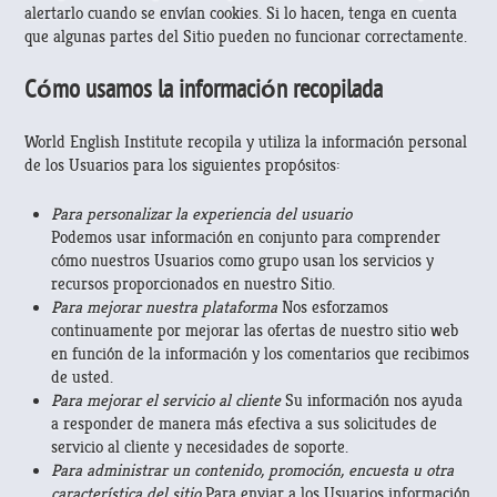
alertarlo cuando se envían cookies. Si lo hacen, tenga en cuenta
que algunas partes del Sitio pueden no funcionar correctamente.
Cómo usamos la información recopilada
World English Institute recopila y utiliza la información personal
de los Usuarios para los siguientes propósitos:
Para personalizar la experiencia del usuario
Podemos usar información en conjunto para comprender
cómo nuestros Usuarios como grupo usan los servicios y
recursos proporcionados en nuestro Sitio.
Para mejorar nuestra plataforma
Nos esforzamos
continuamente por mejorar las ofertas de nuestro sitio web
en función de la información y los comentarios que recibimos
de usted.
Para mejorar el servicio al cliente
Su información nos ayuda
a responder de manera más efectiva a sus solicitudes de
servicio al cliente y necesidades de soporte.
Para administrar un contenido, promoción, encuesta u otra
característica del sitio
Para enviar a los Usuarios información