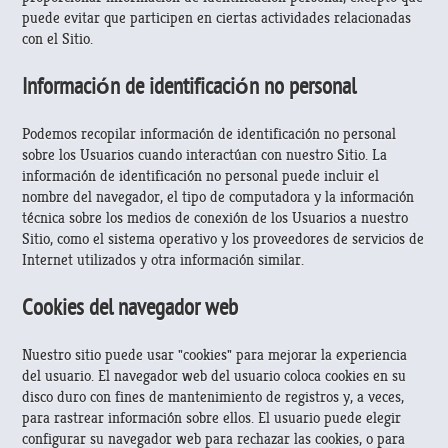
puede evitar que participen en ciertas actividades relacionadas
con el Sitio.
Información de identificación no personal
Podemos recopilar información de identificación no personal
sobre los Usuarios cuando interactúan con nuestro Sitio. La
información de identificación no personal puede incluir el
nombre del navegador, el tipo de computadora y la información
técnica sobre los medios de conexión de los Usuarios a nuestro
Sitio, como el sistema operativo y los proveedores de servicios de
Internet utilizados y otra información similar.
Cookies del navegador web
Nuestro sitio puede usar "cookies" para mejorar la experiencia
del usuario. El navegador web del usuario coloca cookies en su
disco duro con fines de mantenimiento de registros y, a veces,
para rastrear información sobre ellos. El usuario puede elegir
configurar su navegador web para rechazar las cookies, o para