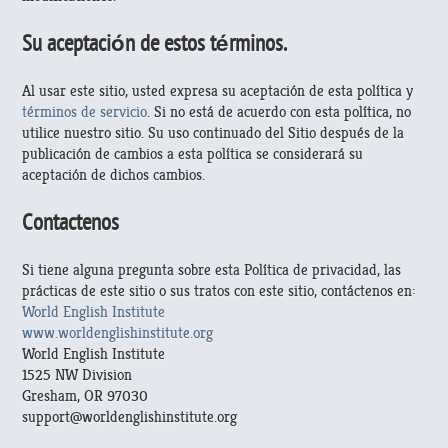
Su aceptación de estos términos.
Al usar este sitio, usted expresa su aceptación de esta política y
términos de servicio
. Si no está de acuerdo con esta política, no
utilice nuestro sitio. Su uso continuado del Sitio después de la
publicación de cambios a esta política se considerará su
aceptación de dichos cambios.
Contactenos
Si tiene alguna pregunta sobre esta Política de privacidad, las
prácticas de este sitio o sus tratos con este sitio, contáctenos en:
World English Institute
www.worldenglishinstitute.org
World English Institute
1525 NW Division
Gresham, OR 97030
support@worldenglishinstitute.org